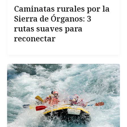
Caminatas rurales por la
Sierra de Órganos: 3
rutas suaves para
reconectar