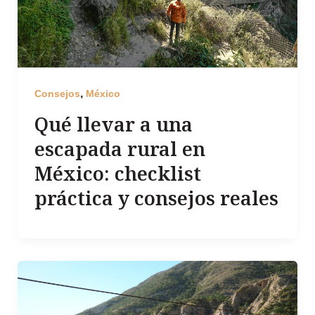
,
Consejos
México
Qué llevar a una
escapada rural en
México: checklist
práctica y consejos reales