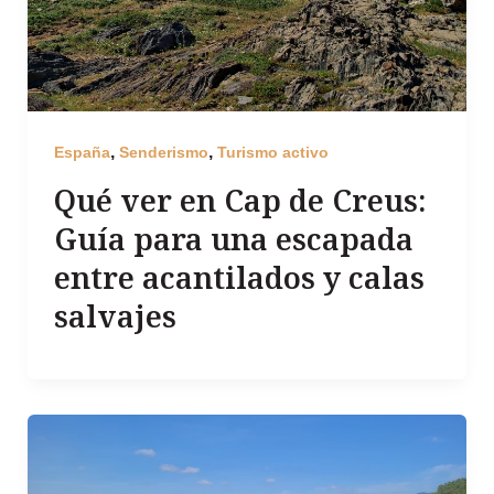
,
,
España
Senderismo
Turismo activo
Qué ver en Cap de Creus:
Guía para una escapada
entre acantilados y calas
salvajes