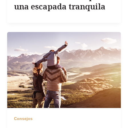
una escapada tranquila
Consejos