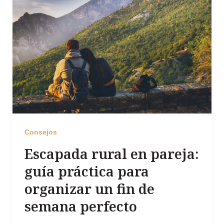
Consejos
Escapada rural en pareja:
guía práctica para
organizar un fin de
semana perfecto