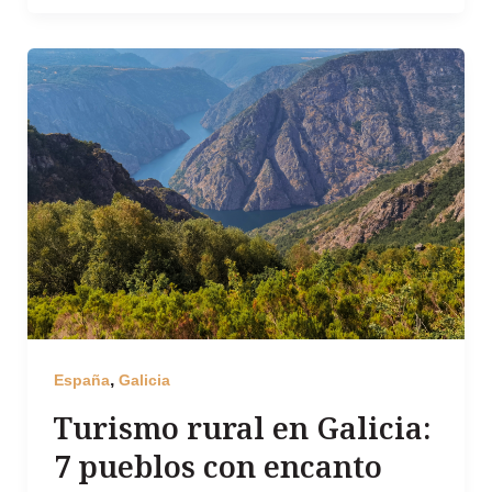
,
España
Galicia
Turismo rural en Galicia:
7 pueblos con encanto