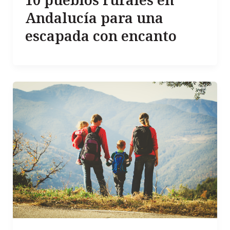
Andalucía para una
escapada con encanto