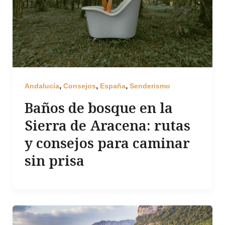
,
,
,
Andalucía
Consejos
España
Senderismo
Baños de bosque en la
Sierra de Aracena: rutas
y consejos para caminar
sin prisa