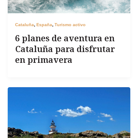
,
,
Cataluña
España
Turismo activo
6 planes de aventura en
Cataluña para disfrutar
en primavera