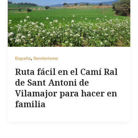
,
España
Senderismo
Ruta fácil en el Camí Ral
de Sant Antoni de
Vilamajor para hacer en
familia