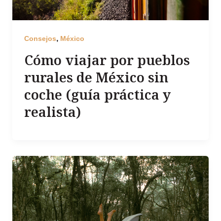
,
Consejos
México
Cómo viajar por pueblos
rurales de México sin
coche (guía práctica y
realista)