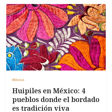
México
Huipiles en México: 4
pueblos donde el bordado
es tradición viva