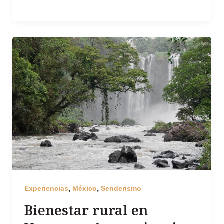
,
,
Experiencias
México
Senderismo
Bienestar rural en