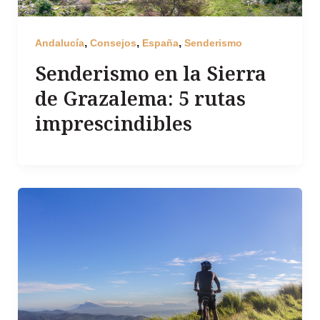
,
,
,
Andalucía
Consejos
España
Senderismo
Senderismo en la Sierra
de Grazalema: 5 rutas
imprescindibles