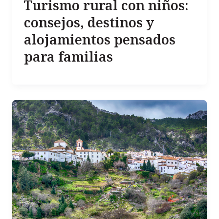
Turismo rural con niños:
consejos, destinos y
alojamientos pensados
para familias