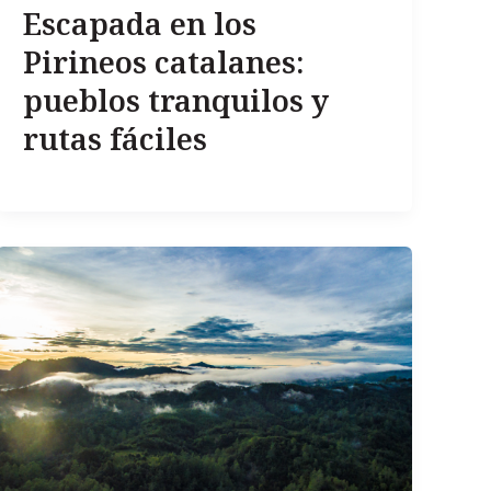
Escapada en los
Pirineos catalanes:
pueblos tranquilos y
rutas fáciles