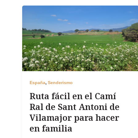
,
España
Senderismo
Ruta fácil en el Camí
Ral de Sant Antoni de
Vilamajor para hacer
en familia