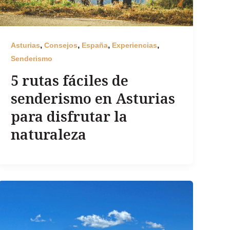
,
,
,
,
Asturias
Consejos
España
Experiencias
Senderismo
5 rutas fáciles de
senderismo en Asturias
para disfrutar la
naturaleza