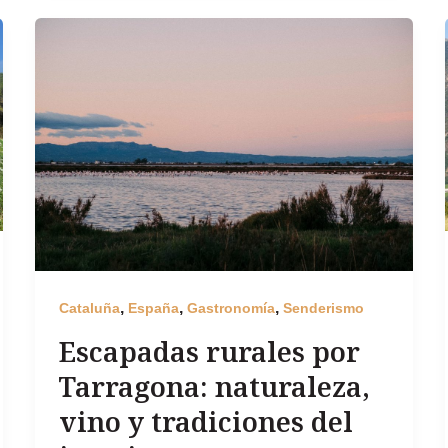
,
,
,
Cataluña
España
Gastronomía
Senderismo
Escapadas rurales por
Tarragona: naturaleza,
vino y tradiciones del