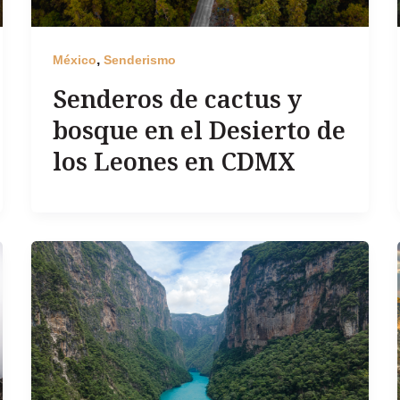
,
México
Senderismo
Senderos de cactus y
bosque en el Desierto de
los Leones en CDMX