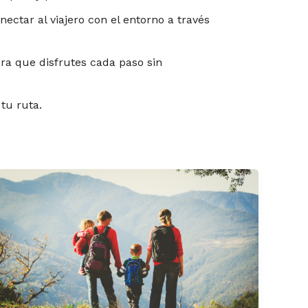
nectar al viajero con el entorno a través
ra que disfrutes cada paso sin
 tu ruta.