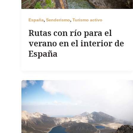
,
,
España
Senderismo
Turismo activo
Rutas con río para el
verano en el interior de
España