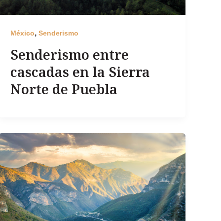
,
México
Senderismo
Senderismo entre
cascadas en la Sierra
Norte de Puebla