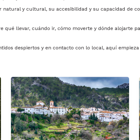
 natural y cultural, su accesibilidad y su capacidad de co
 qué llevar, cuándo ir, cómo moverte y dónde alojarte pa
ntidos despiertos y en contacto con lo local, aquí empieza