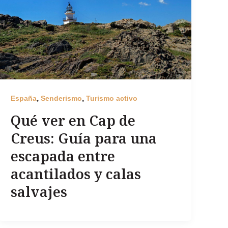
,
,
España
Senderismo
Turismo activo
Qué ver en Cap de
Creus: Guía para una
escapada entre
acantilados y calas
salvajes