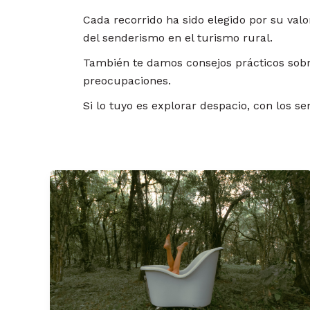
Cada recorrido ha sido elegido por su valor
del senderismo en el turismo rural.
También te damos consejos prácticos sobre
preocupaciones.
Si lo tuyo es explorar despacio, con los se