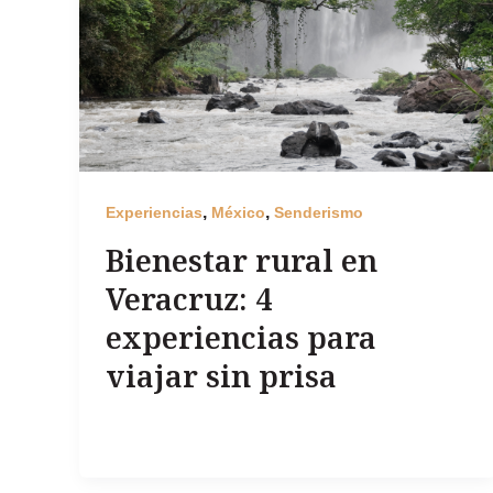
,
,
Experiencias
México
Senderismo
Bienestar rural en
Veracruz: 4
experiencias para
viajar sin prisa