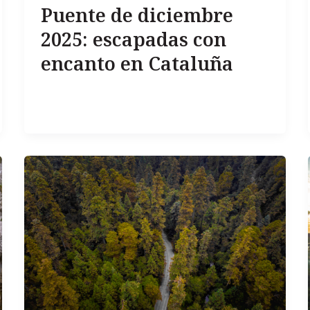
Puente de diciembre
2025: escapadas con
encanto en Cataluña