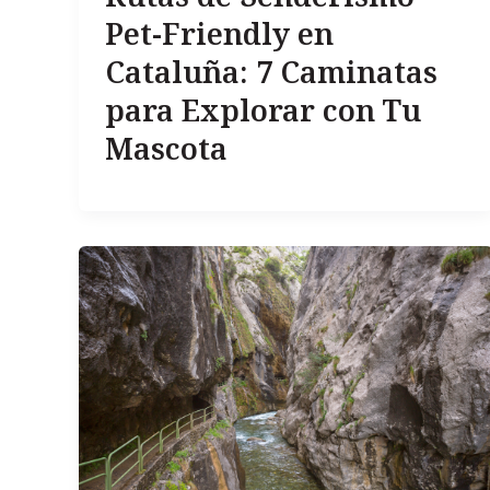
Pet-Friendly en
Cataluña: 7 Caminatas
para Explorar con Tu
Mascota