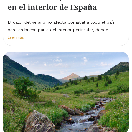
en el interior de España
El calor del verano no afecta por igual a todo el país,
pero en buena parte del interior peninsular, donde...
Leer más