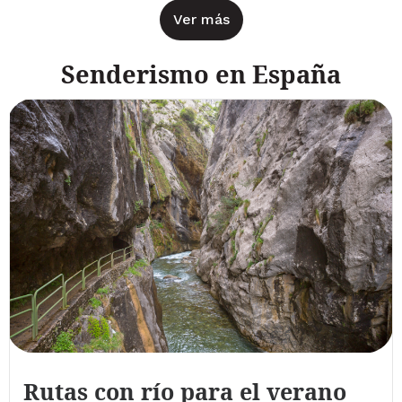
Ver más
Senderismo en España
Rutas con río para el verano