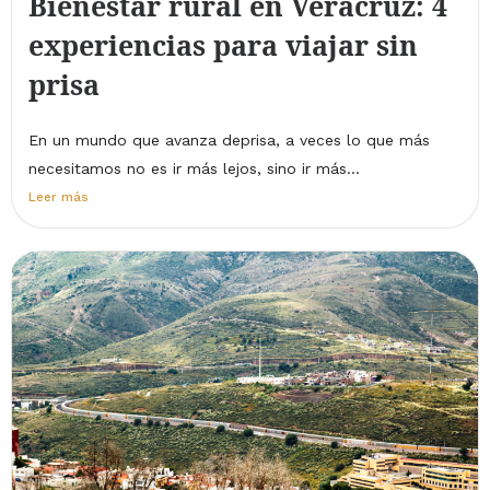
Bienestar rural en Veracruz: 4
experiencias para viajar sin
prisa
En un mundo que avanza deprisa, a veces lo que más
necesitamos no es ir más lejos, sino ir más...
Leer más