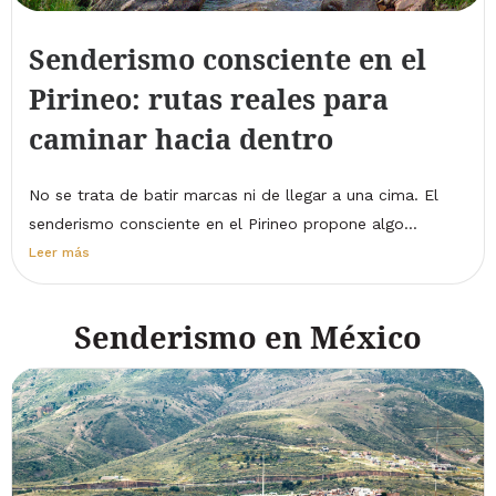
Senderismo consciente en el
Pirineo: rutas reales para
caminar hacia dentro
No se trata de batir marcas ni de llegar a una cima. El
senderismo consciente en el Pirineo propone algo...
Leer más
Senderismo en México