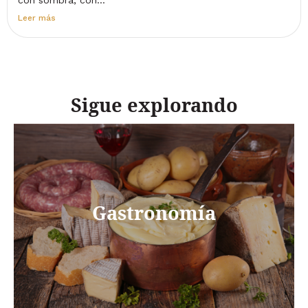
Leer más
Sigue explorando
Gastronomía