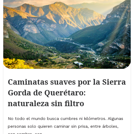
Caminatas suaves por la Sierra
Gorda de Querétaro:
naturaleza sin filtro
No todo el mundo busca cumbres ni kilómetros. Algunas
personas solo quieren caminar sin prisa, entre árboles,
con sombra, con...