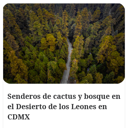
Senderos de cactus y bosque en
el Desierto de los Leones en
CDMX