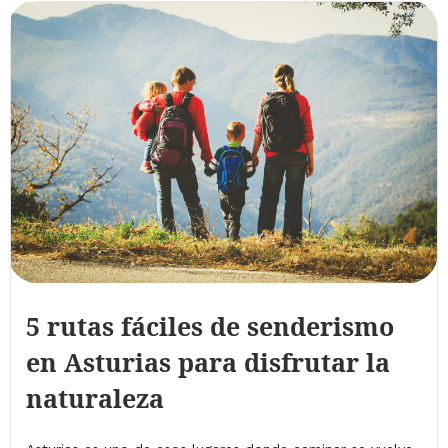
5 rutas fáciles de senderismo
en Asturias para disfrutar la
naturaleza