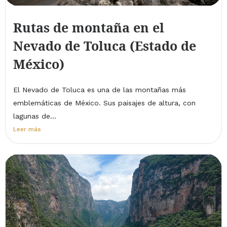
Rutas de montaña en el
Nevado de Toluca (Estado de
México)
El Nevado de Toluca es una de las montañas más
emblemáticas de México. Sus paisajes de altura, con
lagunas de...
Leer más