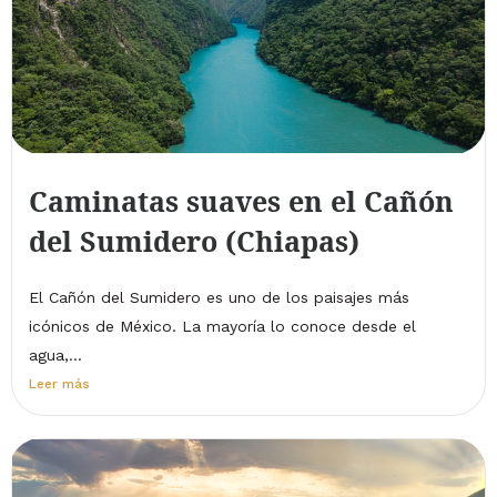
Caminatas suaves en el Cañón
del Sumidero (Chiapas)
El Cañón del Sumidero es uno de los paisajes más
icónicos de México. La mayoría lo conoce desde el
agua,...
Leer más