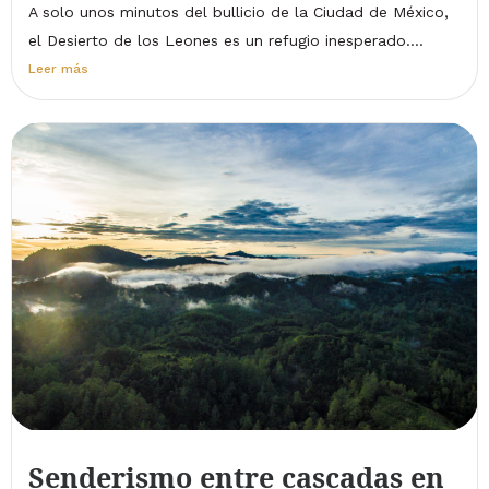
A solo unos minutos del bullicio de la Ciudad de México,
el Desierto de los Leones es un refugio inesperado....
Leer más
Senderismo entre cascadas en