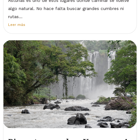
Asturias es uno de esos lugares donde caminar se vuelve
algo natural. No hace falta buscar grandes cumbres ni
rutas...
Leer más