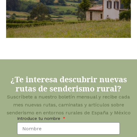
¿Te interesa descubrir nuevas
rutas de senderismo rural?
Suscríbete a nuestro boletín mensual y recibe cada
mes nuevas rutas, caminatas y artículos sobre
senderismo en entornos rurales de España y México
Introduce tu nombre