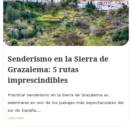
Senderismo en la Sierra de
Grazalema: 5 rutas
imprescindibles
Practicar senderismo en la Sierra de Grazalema es
adentrarse en uno de los paisajes más espectaculares del
sur de España....
Leer más