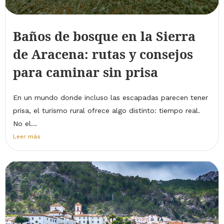
Baños de bosque en la Sierra
de Aracena: rutas y consejos
para caminar sin prisa
En un mundo donde incluso las escapadas parecen tener
prisa, el turismo rural ofrece algo distinto: tiempo real.
No el...
Leer más