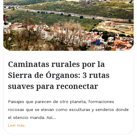
Caminatas rurales por la
Sierra de Órganos: 3 rutas
suaves para reconectar
Paisajes que parecen de otro planeta, formaciones
rocosas que se elevan como esculturas y senderos donde
el silencio manda. Así...
Leer más