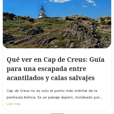
Qué ver en Cap de Creus: Guía
para una escapada entre
acantilados y calas salvajes
Cap de Creus no es solo el punto más oriental de la
península ibérica. Es un paisaje áspero, moldeado por...
Leer más