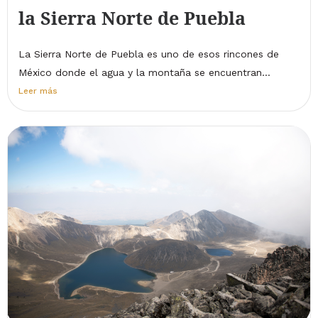
la Sierra Norte de Puebla
La Sierra Norte de Puebla es uno de esos rincones de
México donde el agua y la montaña se encuentran...
Leer más