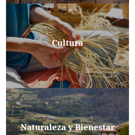
Cultura
Naturaleza y Bienestar