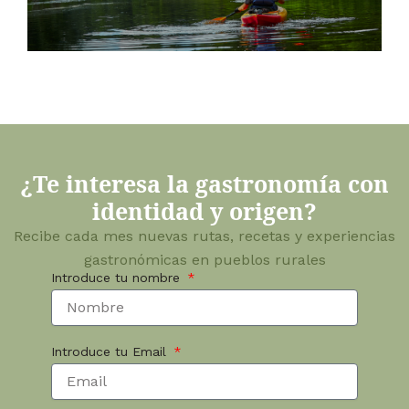
¿Te interesa la gastronomía con
identidad y origen?
Recibe cada mes nuevas rutas, recetas y experiencias
gastronómicas en pueblos rurales
Introduce tu nombre
Introduce tu Email