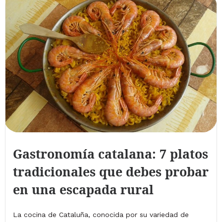
Gastronomía catalana: 7 platos
tradicionales que debes probar
en una escapada rural
La cocina de Cataluña, conocida por su variedad de