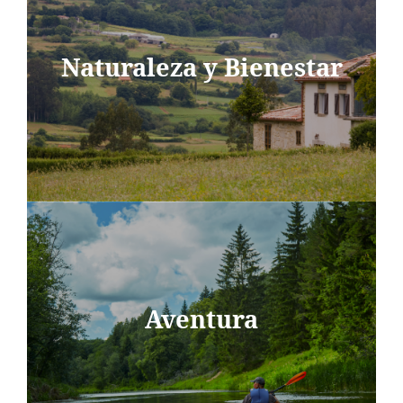
Naturaleza y Bienestar
Aventura