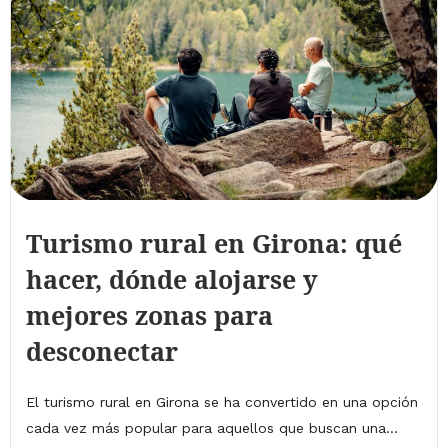
Turismo rural en Girona: qué
hacer, dónde alojarse y
mejores zonas para
desconectar
El turismo rural en Girona se ha convertido en una opción
cada vez más popular para aquellos que buscan una...