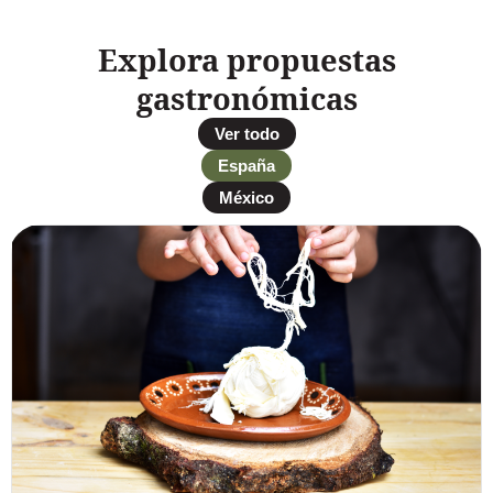
Explora propuestas
gastronómicas
Ver todo
España
México