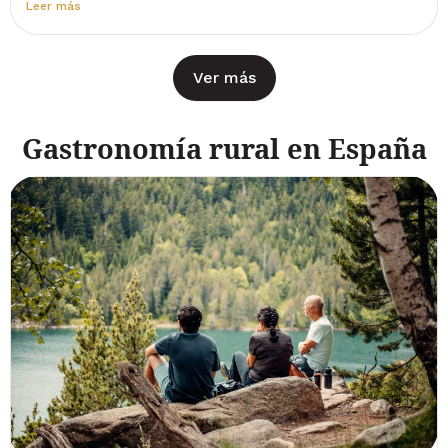
Leer más
Ver más
Gastronomía rural en España