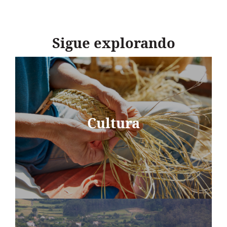
Sigue explorando
Cultura