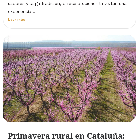
sabores y larga tradición, ofrece a quienes la visitan una
experiencia...
Leer más
Primavera rural en Cataluña: