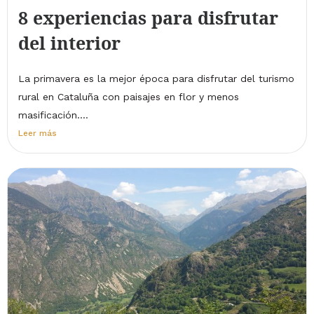
8 experiencias para disfrutar
del interior
La primavera es la mejor época para disfrutar del turismo
rural en Cataluña con paisajes en flor y menos
masificación....
Leer más