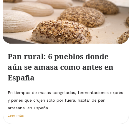
Pan rural: 6 pueblos donde
aún se amasa como antes en
España
En tiempos de masas congeladas, fermentaciones exprés
y panes que crujen solo por fuera, hablar de pan
artesanal en España...
Leer más