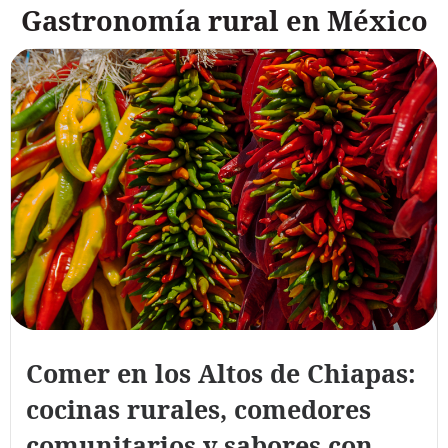
Gastronomía rural en México
Comer en los Altos de Chiapas:
cocinas rurales, comedores
comunitarios y sabores con