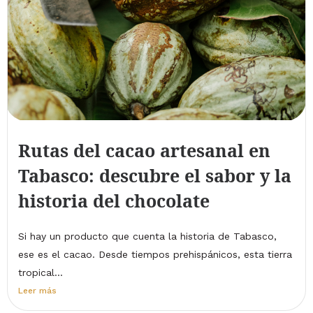
Rutas del cacao artesanal en
Tabasco: descubre el sabor y la
historia del chocolate
Si hay un producto que cuenta la historia de Tabasco,
ese es el cacao. Desde tiempos prehispánicos, esta tierra
tropical...
Leer más