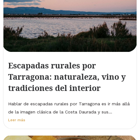
Escapadas rurales por
Tarragona: naturaleza, vino y
tradiciones del interior
Hablar de escapadas rurales por Tarragona es ir más allá
de la imagen clásica de la Costa Daurada y sus...
Leer más