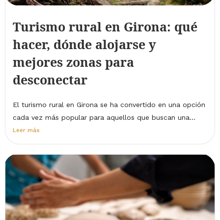
Turismo rural en Girona: qué
hacer, dónde alojarse y
mejores zonas para
desconectar
El turismo rural en Girona se ha convertido en una opción
cada vez más popular para aquellos que buscan una...
Leer más