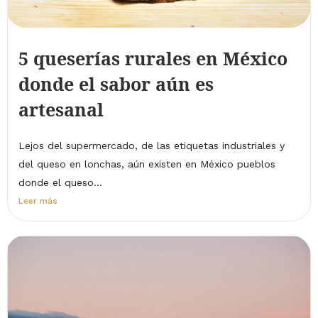
5 queserías rurales en México
donde el sabor aún es
artesanal
Lejos del supermercado, de las etiquetas industriales y
del queso en lonchas, aún existen en México pueblos
donde el queso...
Leer más