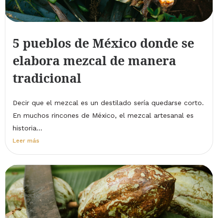
5 pueblos de México donde se
elabora mezcal de manera
tradicional
Decir que el mezcal es un destilado sería quedarse corto.
En muchos rincones de México, el mezcal artesanal es
historia...
Leer más