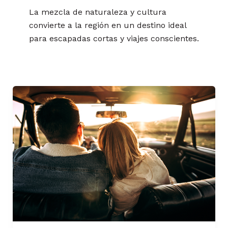
La mezcla de naturaleza y cultura
convierte a la región en un destino ideal
para escapadas cortas y viajes conscientes.