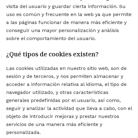
visita del usuario y guardar cierta información. Su
uso es común y frecuente en la web ya que permite
a las páginas funcionar de manera más eficiente y
conseguir una mayor personalización y análisis
sobre el comportamiento del usuario.
¿Qué tipos de cookies existen?
Las cookies utilizadas en nuestro sitio web, son de
sesión y de terceros, y nos permiten almacenar y
acceder a información relativa al idioma, el tipo de
navegador utilizado, y otras características
generales predefinidas por el usuario, así como,
seguir y analizar la actividad que lleva a cabo, con el
objeto de introducir mejoras y prestar nuestros
servicios de una manera más eficiente y
personalizada.