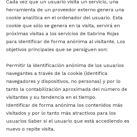
Cada vez que un usuario visita un servicio, una
herramienta de un proveedor externo genera una
cookie analítica en el ordenador del usuario. Esta
cookie que sólo se genera en la visita, servirá en
próximas visitas a los servicios de Sabrina Rojas
para identificar de forma anónima al visitante. Los
objetivos principales que se persiguen son:
Permitir la identificación anónima de los usuarios
navegantes a través de la cookie (identifica
navegadores y dispositivos, no personas) y por lo
tanto la contabilización aproximada del número de
visitantes y su tendencia en el tiempo.
Identificar de forma anónima los contenidos más
visitados y por lo tanto más atractivos para los
usuarios Saber si el usuario que está accediendo es
nuevo o repite visita.