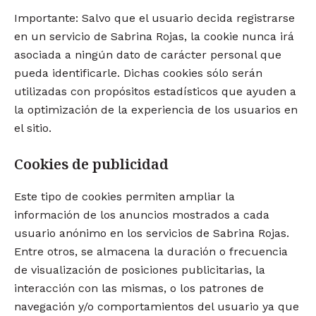
Importante: Salvo que el usuario decida registrarse
en un servicio de Sabrina Rojas, la cookie nunca irá
asociada a ningún dato de carácter personal que
pueda identificarle. Dichas cookies sólo serán
utilizadas con propósitos estadísticos que ayuden a
la optimización de la experiencia de los usuarios en
el sitio.
Cookies de publicidad
Este tipo de cookies permiten ampliar la
información de los anuncios mostrados a cada
usuario anónimo en los servicios de Sabrina Rojas.
Entre otros, se almacena la duración o frecuencia
de visualización de posiciones publicitarias, la
interacción con las mismas, o los patrones de
navegación y/o comportamientos del usuario ya que