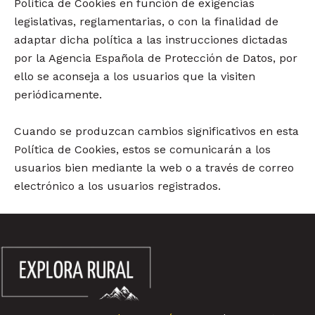
Política de Cookies en función de exigencias
legislativas, reglamentarias, o con la finalidad de
adaptar dicha política a las instrucciones dictadas
por la Agencia Española de Protección de Datos, por
ello se aconseja a los usuarios que la visiten
periódicamente.
Cuando se produzcan cambios significativos en esta
Política de Cookies, estos se comunicarán a los
usuarios bien mediante la web o a través de correo
electrónico a los usuarios registrados.