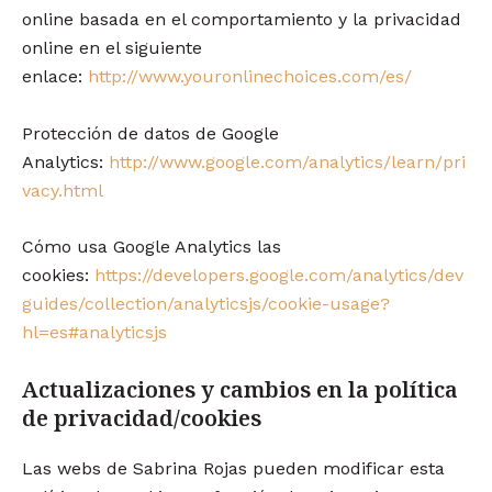
online basada en el comportamiento y la privacidad
online en el siguiente
enlace:
http://www.youronlinechoices.com/es/
Protección de datos de Google
Analytics:
http://www.google.com/analytics/learn/pri
vacy.html
Cómo usa Google Analytics las
cookies:
https://developers.google.com/analytics/dev
guides/collection/analyticsjs/cookie-usage?
hl=es#analyticsjs
Actualizaciones y cambios en la política
de privacidad/cookies
Las webs de Sabrina Rojas pueden modificar esta