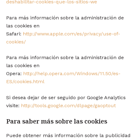
deshabilitar-cookies-que-los-sitios-we
Para más información sobre la administración de
las cookies en
Safari:
http://www.apple.com/es/privacy/use-of-
cookies/
Para más información sobre la administración de
las cookies en
Opera:
http://help.opera.com/Windows/11.50/es-
ES/cookies.html
Si desea dejar de ser seguido por Google Analytics
visite:
http://tools.google.com/dlpage/gaoptout
Para saber más sobre las cookies
Puede obtener más información sobre la publicidad