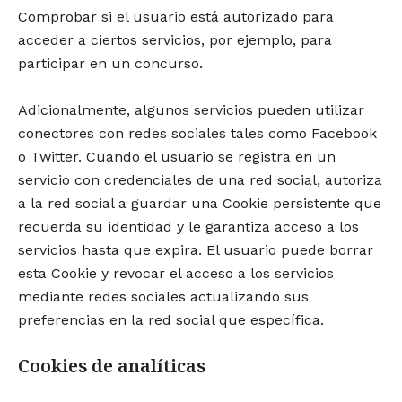
Comprobar si el usuario está autorizado para
acceder a ciertos servicios, por ejemplo, para
participar en un concurso.
Adicionalmente, algunos servicios pueden utilizar
conectores con redes sociales tales como Facebook
o Twitter. Cuando el usuario se registra en un
servicio con credenciales de una red social, autoriza
a la red social a guardar una Cookie persistente que
recuerda su identidad y le garantiza acceso a los
servicios hasta que expira. El usuario puede borrar
esta Cookie y revocar el acceso a los servicios
mediante redes sociales actualizando sus
preferencias en la red social que específica.
Cookies de analíticas