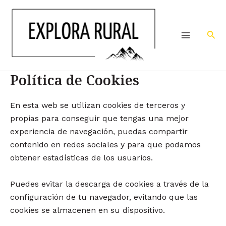
Ir
Main
al
Menu
contenido
Bus
Política de Cookies
En esta web se utilizan cookies de terceros y
propias para conseguir que tengas una mejor
experiencia de navegación, puedas compartir
contenido en redes sociales y para que podamos
obtener estadísticas de los usuarios.
Puedes evitar la descarga de cookies a través de la
configuración de tu navegador, evitando que las
cookies se almacenen en su dispositivo.