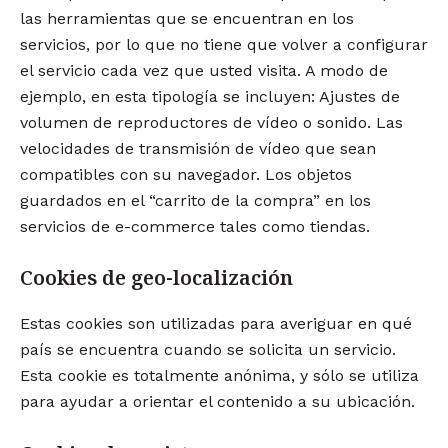
las herramientas que se encuentran en los
servicios, por lo que no tiene que volver a configurar
el servicio cada vez que usted visita. A modo de
ejemplo, en esta tipología se incluyen: Ajustes de
volumen de reproductores de vídeo o sonido. Las
velocidades de transmisión de vídeo que sean
compatibles con su navegador. Los objetos
guardados en el “carrito de la compra” en los
servicios de e-commerce tales como tiendas.
Cookies de geo-localización
Estas cookies son utilizadas para averiguar en qué
país se encuentra cuando se solicita un servicio.
Esta cookie es totalmente anónima, y sólo se utiliza
para ayudar a orientar el contenido a su ubicación.