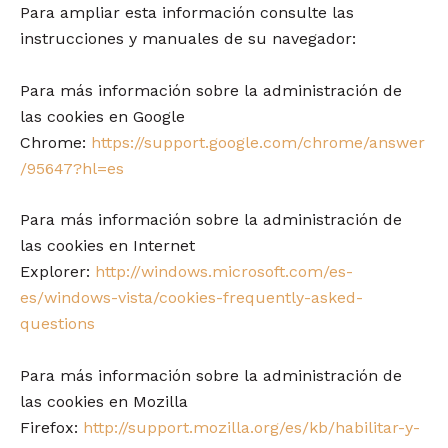
Para ampliar esta información consulte las
instrucciones y manuales de su navegador:
Para más información sobre la administración de
las cookies en Google
Chrome:
https://support.google.com/chrome/answer
/95647?hl=es
Para más información sobre la administración de
las cookies en Internet
Explorer:
http://windows.microsoft.com/es-
es/windows-vista/cookies-frequently-asked-
questions
Para más información sobre la administración de
las cookies en Mozilla
Firefox:
http://support.mozilla.org/es/kb/habilitar-y-