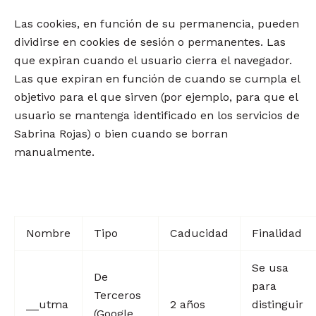
Las cookies, en función de su permanencia, pueden
dividirse en cookies de sesión o permanentes. Las
que expiran cuando el usuario cierra el navegador.
Las que expiran en función de cuando se cumpla el
objetivo para el que sirven (por ejemplo, para que el
usuario se mantenga identificado en los servicios de
Sabrina Rojas) o bien cuando se borran
manualmente.
Nombre
Tipo
Caducidad
Finalidad
Se usa
De
para
Terceros
__utma
2 años
distinguir
(Google