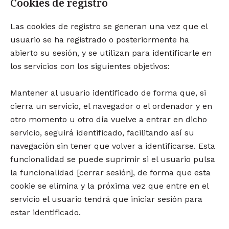
Cookies de registro
Las cookies de registro se generan una vez que el
usuario se ha registrado o posteriormente ha
abierto su sesión, y se utilizan para identificarle en
los servicios con los siguientes objetivos:
Mantener al usuario identificado de forma que, si
cierra un servicio, el navegador o el ordenador y en
otro momento u otro día vuelve a entrar en dicho
servicio, seguirá identificado, facilitando así su
navegación sin tener que volver a identificarse. Esta
funcionalidad se puede suprimir si el usuario pulsa
la funcionalidad [cerrar sesión], de forma que esta
cookie se elimina y la próxima vez que entre en el
servicio el usuario tendrá que iniciar sesión para
estar identificado.