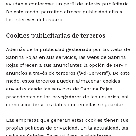
ayudan a conformar un perfil de interés publicitario.
De este modo, permiten ofrecer publicidad afín a
los intereses del usuario.
Cookies publicitarias de terceros
Además de la publicidad gestionada por las webs de
Sabrina Rojas en sus servicios, las webs de Sabrina
Rojas ofrecen a sus anunciantes la opción de servir
anuncios a través de terceros (“Ad-Servers”). De este
modo, estos terceros pueden almacenar cookies
enviadas desde los servicios de Sabrina Rojas
procedentes de los navegadores de los usuarios, así
como acceder a los datos que en ellas se guardan.
Las empresas que generan estas cookies tienen sus
propias políticas de privacidad. En la actualidad, las
webs de Sabrina Rojas utilizan la plataforma