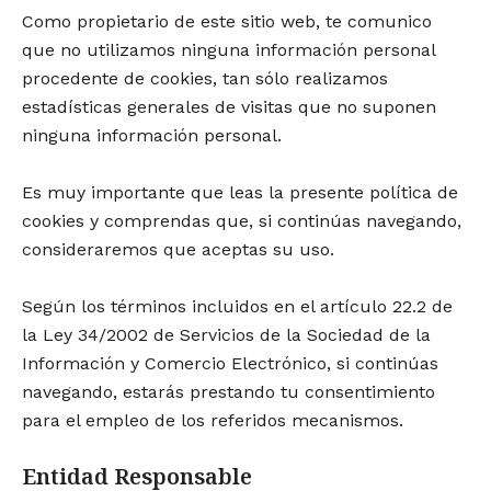
Como propietario de este sitio web, te comunico
que no utilizamos ninguna información personal
procedente de cookies, tan sólo realizamos
estadísticas generales de visitas que no suponen
ninguna información personal.
Es muy importante que leas la presente política de
cookies y comprendas que, si continúas navegando,
consideraremos que aceptas su uso.
Según los términos incluidos en el artículo 22.2 de
la Ley 34/2002 de Servicios de la Sociedad de la
Información y Comercio Electrónico, si continúas
navegando, estarás prestando tu consentimiento
para el empleo de los referidos mecanismos.
Entidad Responsable