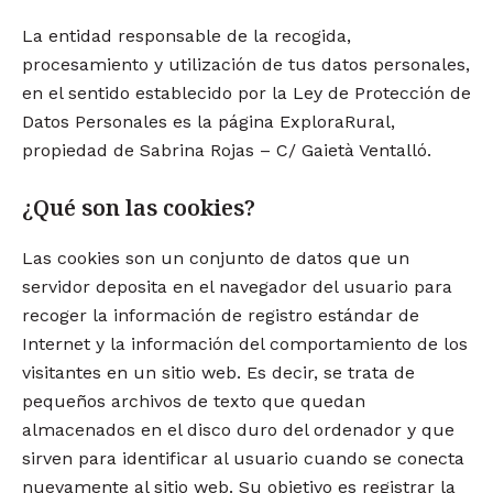
La entidad responsable de la recogida,
procesamiento y utilización de tus datos personales,
en el sentido establecido por la Ley de Protección de
Datos Personales es la página ExploraRural,
propiedad de Sabrina Rojas – C/ Gaietà Ventalló.
¿Qué son las cookies?
Las cookies son un conjunto de datos que un
servidor deposita en el navegador del usuario para
recoger la información de registro estándar de
Internet y la información del comportamiento de los
visitantes en un sitio web. Es decir, se trata de
pequeños archivos de texto que quedan
almacenados en el disco duro del ordenador y que
sirven para identificar al usuario cuando se conecta
nuevamente al sitio web. Su objetivo es registrar la