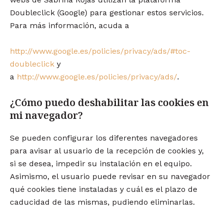
Doubleclick (Google) para gestionar estos servicios.
Para más información, acuda a
http://www.google.es/policies/privacy/ads/#toc-
doubleclick
y
a
http://www.google.es/policies/privacy/ads/
.
¿Cómo puedo deshabilitar las cookies en
mi navegador?
Se pueden configurar los diferentes navegadores
para avisar al usuario de la recepción de cookies y,
si se desea, impedir su instalación en el equipo.
Asimismo, el usuario puede revisar en su navegador
qué cookies tiene instaladas y cuál es el plazo de
caducidad de las mismas, pudiendo eliminarlas.