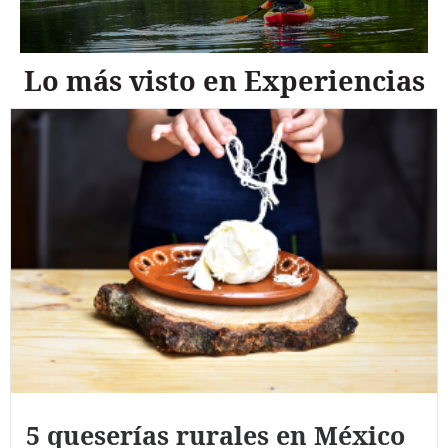
Lo más visto en Experiencias
5 queserías rurales en México