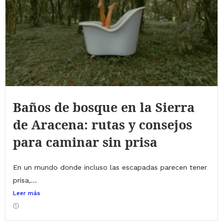
Baños de bosque en la Sierra
de Aracena: rutas y consejos
para caminar sin prisa
En un mundo donde incluso las escapadas parecen tener
prisa,...
Leer más