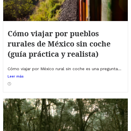
Cómo viajar por pueblos
rurales de México sin coche
(guía práctica y realista)
Cómo viajar por México rural sin coche es una pregunta...
Leer más