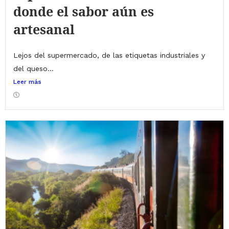
donde el sabor aún es
artesanal
Lejos del supermercado, de las etiquetas industriales y
del queso...
Leer más