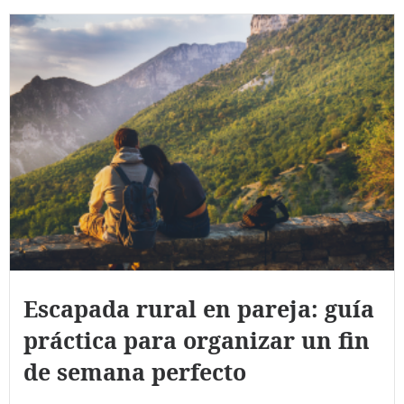
Escapada rural en pareja: guía
práctica para organizar un fin
de semana perfecto