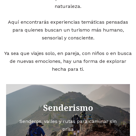
naturaleza.
Aquí encontrarás experiencias temáticas pensadas
para quienes buscan un turismo más humano,
sensorial y consciente.
Ya sea que viajes solo, en pareja, con niños o en busca
de nuevas emociones, hay una forma de explorar
hecha para ti.
Senderismo
Senderos, valles y rutas para caminar sin
prisa