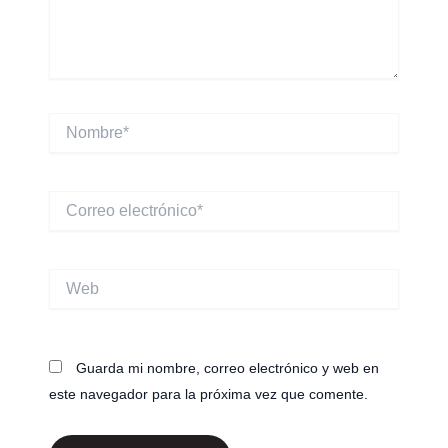
Nombre*
Correo
electrónico*
Web
Guarda mi nombre, correo electrónico y web en
este navegador para la próxima vez que comente.