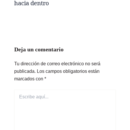
hacia dentro
Deja un comentario
Tu dirección de correo electrónico no será
publicada.
Los campos obligatorios están
marcados con
*
Escribe
aquí...