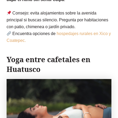
Consejo: evita alojamientos sobre la avenida
principal si buscas silencio. Pregunta por habitaciones
con patio, chimenea o jardín privado.
Encuentra opciones de
hospedajes rurales en Xico y
Coatepec.
Yoga entre cafetales en
Huatusco