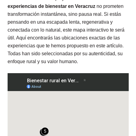
experiencias de bienestar en Veracruz
no prometen
transformación instantánea, sino pausa real.
Si estás
pensando en una escapada lenta, regenerativa y
conectada con lo natural, este mapa interactivo te será
útil. Aquí encontrarás las ubicaciones exactas de las
experiencias que te hemos propuesto en este artículo.
Todas han sido seleccionadas por su autenticidad, su
enfoque rural y su valor humano.