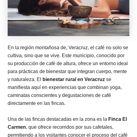
En la región montañosa de
, Veracruz, el café no solo se
cultiva, sino que se vive. Este municipio, conocido por
su producción de café de altura, ofrece un entorno ideal
para prácticas de bienestar que integran cuerpo, mente
y naturaleza. El
bienestar rural en Veracruz
se
manifiesta aquí en experiencias que combinan yoga,
caminatas conscientes y degustaciones de café
directamente en las fincas.
Una de las fincas destacadas en la zona es la
Finca El
Carmen
, que ofrece recorridos por sus cafetales,
permitiendo a los visitantes conocer el proceso del café