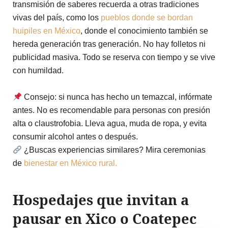
transmisión de saberes recuerda a otras tradiciones
vivas del país, como los
pueblos donde se bordan
huipiles en México
, donde el conocimiento también se
hereda generación tras generación. No hay folletos ni
publicidad masiva. Todo se reserva con tiempo y se vive
con humildad.
Consejo: si nunca has hecho un temazcal, infórmate
antes. No es recomendable para personas con presión
alta o claustrofobia. Lleva agua, muda de ropa, y evita
consumir alcohol antes o después.
¿Buscas experiencias similares? Mira ceremonias
de
bienestar en México rural.
Hospedajes que invitan a
pausar en Xico o Coatepec