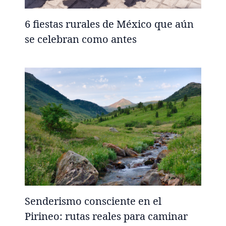
6 fiestas rurales de México que aún
se celebran como antes
Senderismo consciente en el
Pirineo: rutas reales para caminar