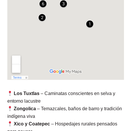
Los Tuxtlas
– Caminatas conscientes en selva y
entorno lacustre
Zongolica
– Temazcales, baños de barro y tradición
indígena viva
Xico y Coatepec
– Hospedajes rurales pensados