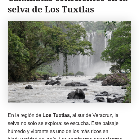
selva de Los Tuxtlas
En la región de
Los Tuxtlas
, al sur de Veracruz, la
selva no solo se explora: se escucha. Este paisaje
húmedo y vibrante es uno de los más ricos en