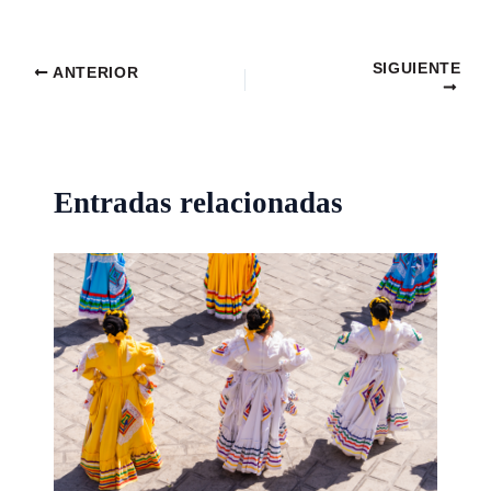
SIGUIENTE
ANTERIOR
Entradas relacionadas