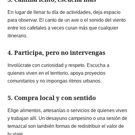
En lugar de llenar tu día de actividades, deja espacio
para observar. El canto de un ave o el sonido del viento
entre los cafetales a veces curan más que cualquier
itinerario.
4. Participa, pero no intervengas
Involúcrate con curiosidad y respeto. Escucha a
quienes viven en el territorio, apoya proyectos
comunitarios y no impongas ritmos urbanos.
5. Compra local y con sentido
Elige alimentos, artesanías o servicios de quienes viven
y trabajan allí. Un desayuno campesino o una sesión de
temazcal son también formas de redistribuir el valor de
tu viaje.