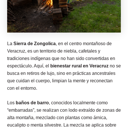
La
Sierra de Zongolica
, en el centro montañoso de
Veracruz, es un territorio de niebla, cafetales y
tradiciones indígenas que no han sido convertidas en
espectáculo. Aquí, el
bienestar rural en Veracruz
no se
busca en retiros de lujo, sino en prácticas ancestrales
que cuidan el cuerpo, limpian la mente y reconectan
con el entorno.
Los
baños de barro
, conocidos localmente como
“embarradas”, se realizan con lodo extraído de zonas de
alta montaña, mezclado con plantas como árnica,
eucalipto o menta silvestre. La mezcla se aplica sobre