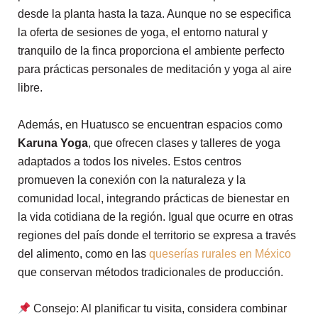
desde la planta hasta la taza. Aunque no se especifica
la oferta de sesiones de yoga, el entorno natural y
tranquilo de la finca proporciona el ambiente perfecto
para prácticas personales de meditación y yoga al aire
libre.
Además, en Huatusco se encuentran espacios como
Karuna Yoga
, que ofrecen clases y talleres de yoga
adaptados a todos los niveles. Estos centros
promueven la conexión con la naturaleza y la
comunidad local, integrando prácticas de bienestar en
la vida cotidiana de la región. Igual que ocurre en otras
regiones del país donde el territorio se expresa a través
del alimento, como en las
queserías rurales en México
que conservan métodos tradicionales de producción.
Consejo: Al planificar tu visita, considera combinar