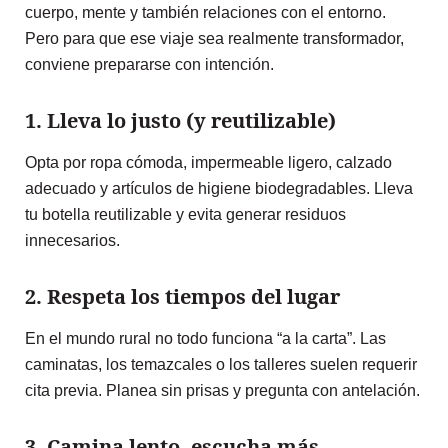
cuerpo, mente y también relaciones con el entorno.
Pero para que ese viaje sea realmente transformador,
conviene prepararse con intención.
1. Lleva lo justo (y reutilizable)
Opta por ropa cómoda, impermeable ligero, calzado
adecuado y artículos de higiene biodegradables. Lleva
tu botella reutilizable y evita generar residuos
innecesarios.
2. Respeta los tiempos del lugar
En el mundo rural no todo funciona “a la carta”. Las
caminatas, los temazcales o los talleres suelen requerir
cita previa. Planea sin prisas y pregunta con antelación.
3. Camina lento, escucha más