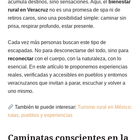
acumula destinos, sino sensaciones. Aquí, el
bienestar
rural en Veracruz
no es una promesa de spa ni de
retiros caros, sino una posibilidad simple: caminar sin
prisa, respirar profundo, estar presente.
Cada vez más personas buscan este tipo de
escapadas. No para desconectarse del todo, sino para
reconectar
con el cuerpo, con la naturaleza, con lo
esencial. En este artículo te proponemos experiencias
reales, verificadas y accesibles en pueblos y entornos
veracruzanos que invitan a parar, escuchar y volver a
uno mismo.
También te puede interesar:
Turismo rural en México:
rutas, pueblos y experiencias
Caminatas conscientes en la