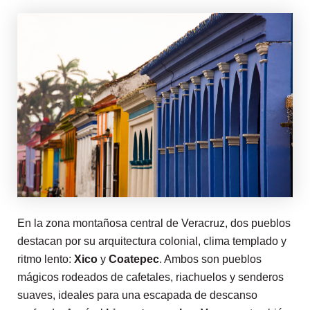
En la zona montañosa central de Veracruz, dos pueblos
destacan por su arquitectura colonial, clima templado y
ritmo lento:
Xico
y
Coatepec
. Ambos son pueblos
mágicos rodeados de cafetales, riachuelos y senderos
suaves, ideales para una escapada de descanso