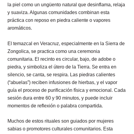
la piel como un ungüento natural que desinflama, relaja
y suaviza. Algunas comunidades combinan esta
práctica con reposo en piedra caliente o vapores
aromáticos.
El temazcal en Veracruz, especialmente en la Sierra de
Zongolica, se practica como una ceremonia
comunitaria. El recinto es circular, bajo, de adobe o
piedra, y simboliza el útero de la Tierra. Se entra en
silencio, se canta, se respira. Las piedras calientes
(“abuelas”) reciben infusiones de hierbas, y el vapor
guía el proceso de purificación física y emocional. Cada
sesión dura entre 60 y 90 minutos, y puede incluir
momentos de reflexión o palabra compartida.
Muchos de estos rituales son guiados por mujeres
sabias o promotores culturales comunitarios. Esta