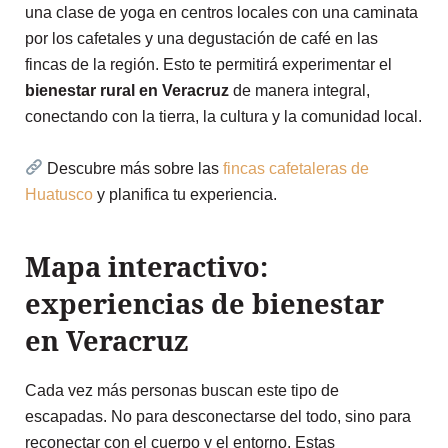
una clase de yoga en centros locales con una caminata
por los cafetales y una degustación de café en las
fincas de la región. Esto te permitirá experimentar el
bienestar rural en Veracruz
de manera integral,
conectando con la tierra, la cultura y la comunidad local.
Descubre más sobre las
fincas cafetaleras de
Huatusco
y planifica tu experiencia.
Mapa interactivo:
experiencias de bienestar
en Veracruz
Cada vez más personas buscan este tipo de
escapadas. No para desconectarse del todo, sino para
reconectar con el cuerpo y el entorno. Estas