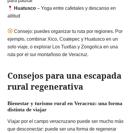
para pausar
Huatusco
– Yoga entre cafetales y descanso en
altitud
Consejo: puedes organizar tu ruta por regiones. Por
ejemplo, combinar Xico, Coatepec y Huatusco en un
solo viaje, o explorar Los Tuxtlas y Zongolica en una
ruta por el sur montañoso de Veracruz.
Consejos para una escapada
rural regenerativa
Bienestar y turismo rural en Veracruz: una forma
distinta de viajar
Viajar por el campo veracruzano puede ser mucho más
que desconectar: puede ser una forma de regenerar