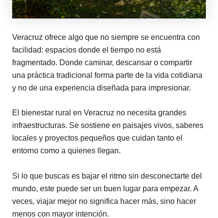
Veracruz ofrece algo que no siempre se encuentra con
facilidad: espacios donde el tiempo no está
fragmentado. Donde caminar, descansar o compartir
una práctica tradicional forma parte de la vida cotidiana
y no de una experiencia diseñada para impresionar.
El bienestar rural en Veracruz no necesita grandes
infraestructuras. Se sostiene en paisajes vivos, saberes
locales y proyectos pequeños que cuidan tanto el
entorno como a quienes llegan.
Si lo que buscas es bajar el ritmo sin desconectarte del
mundo, este puede ser un buen lugar para empezar. A
veces, viajar mejor no significa hacer más, sino hacer
menos con mayor intención.