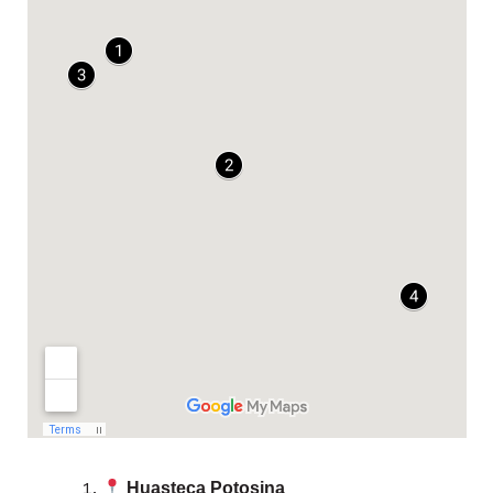
Huasteca Potosina