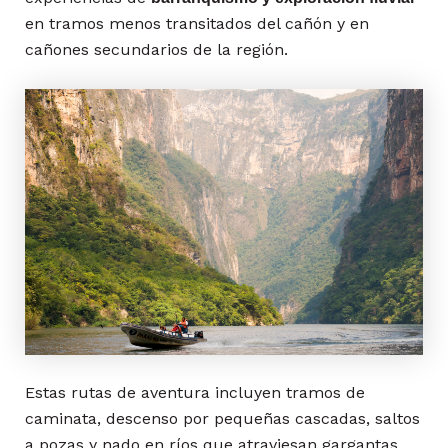
en tramos menos transitados del cañón y en
cañones secundarios de la región.
Estas rutas de aventura incluyen tramos de
caminata, descenso por pequeñas cascadas, saltos
a pozas y nado en ríos que atraviesan gargantas