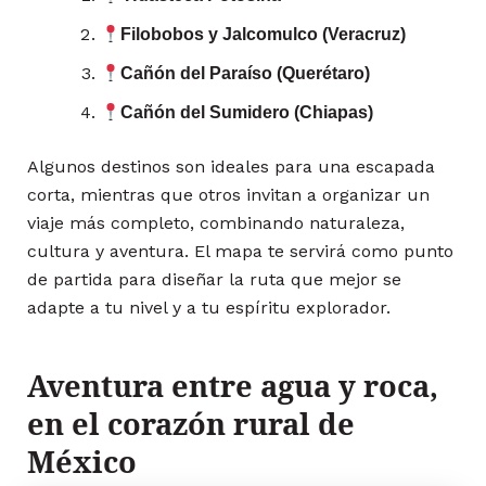
Filobobos y Jalcomulco (Veracruz)
Cañón del Paraíso (Querétaro)
Cañón del Sumidero (Chiapas)
Algunos destinos son ideales para una escapada
corta, mientras que otros invitan a organizar un
viaje más completo, combinando naturaleza,
cultura y aventura. El mapa te servirá como punto
de partida para diseñar la ruta que mejor se
adapte a tu nivel y a tu espíritu explorador.
Aventura entre agua y roca,
en el corazón rural de
México