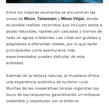
Entre los mejores escenarios se encuentran las
zonas de
,
y
, donde
Micos
Tamasopo
Minas Viejas
es posible realizar recorridos que incluyen saltos a
pozas naturales, rápeles por cascadas y tramos de
nado en aguas cristalinas. Las rutas son guiadas y
adaptables a diferentes niveles, por lo que tanto
principiantes como aventureros más
experimentados pueden disfrutar de esta
actividad.
Además de la belleza natural, la Huasteca ofrece
una experiencia auténtica de turismo rural.
Muchas de las cooperativas locales organizan los
tours de barranquismo, garantizando un enfoque
sostenible y respetuoso con el entorno.