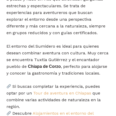
estrechas y espectaculares. Se trata de
experiencias para aventureros que buscan
explorar el entorno desde una perspectiva
diferente y más cercana a la naturaleza, siempre
en grupos reducidos y con guías certificados.
El entorno del Sumidero es ideal para quienes
desean combinar aventura con cultura. Muy cerca
se encuentra Tuxtla Gutiérrez y el encantador
pueblo de
, perfecto para alojarse
Chiapa de Corzo
y conocer la gastronomía y tradiciones locales.
Si buscas completar la experiencia, puedes
optar por un
Tour de aventura en Chiapas
que
combine varias actividades de naturaleza en la
región.
Descubre
Alojamientos en el entorno del