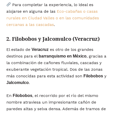
Para completar la experiencia, lo ideal es
alojarse en alguna de las
Eco-cabañas o casas
rurales en Ciudad Valles o en las comunidades
cercanas a las cascadas
.
2. Filobobos y Jalcomulco (Veracruz)
El estado de
es otro de los grandes
Veracruz
destinos para el
, gracias a
barranquismo en México
la combinación de cañones fluviales, cascadas y
exuberante vegetación tropical. Dos de las zonas
más conocidas para esta actividad son
y
Filobobos
.
Jalcomulco
En
, el recorrido por el río del mismo
Filobobos
nombre atraviesa un impresionante cañón de
paredes altas y selva densa. Además de tramos de