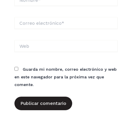
Correo
electrónico*
Web
Guarda mi nombre, correo electrónico y web
en este navegador para la próxima vez que
comente.