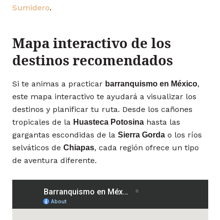
Sumidero
.
Mapa interactivo de los
destinos recomendados
Si te animas a practicar
,
barranquismo en México
este mapa interactivo te ayudará a visualizar los
destinos y planificar tu ruta. Desde los cañones
tropicales de la
hasta las
Huasteca Potosina
gargantas escondidas de la
o los ríos
Sierra Gorda
selváticos de
, cada región ofrece un tipo
Chiapas
de aventura diferente.