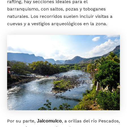
rafting, hay secciones ideales para el
barranquismo, con saltos, pozas y toboganes
naturales. Los recorridos suelen incluir visitas a
cuevas y a vestigios arqueológicos en la zona.
Por su parte,
, a orillas del río Pescados,
Jalcomulco