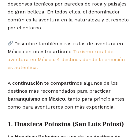
descensos técnicos por paredes de roca y paisajes
de gran belleza. En todos ellos, el denominador
común es la aventura en la naturaleza y el respeto
por el entorno.
Descubre también otras rutas de aventura en
México en nuestro artículo
Turismo rural de
aventura en México: 4 destinos donde la emoción
es auténtica.
A continuación te compartimos algunos de los
destinos más recomendados para practicar
, tanto para principiantes
barranquismo en México
como para aventureros con más experiencia.
1. Huasteca Potosina (San Luis Potosí)
La
es uno de los destinos de
Huasteca Potosina