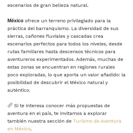
escenarios de gran belleza natural.
ofrece un terreno privilegiado para la
México
práctica del barranquismo. La diversidad de sus
sierras, cañones fluviales y cascadas crea
escenarios perfectos para todos los niveles, desde
rutas familiares hasta descensos técnicos para
aventureros experimentados. Además, muchas de
estas zonas se encuentran en regiones rurales
poco exploradas, lo que aporta un valor añadido: la
posibilidad de descubrir el México natural y
auténtico.
Si te interesa conocer más propuestas de
aventura en el país, te invitamos a explorar
también nuestra sección de
Turismo de Aventura
en México
.