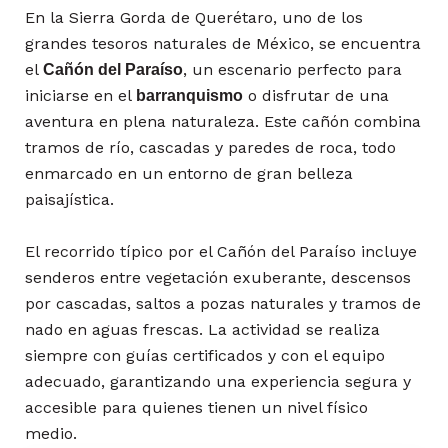
En la Sierra Gorda de Querétaro, uno de los
grandes tesoros naturales de México, se encuentra
el
, un escenario perfecto para
Cañón del Paraíso
iniciarse en el
o disfrutar de una
barranquismo
aventura en plena naturaleza. Este cañón combina
tramos de río, cascadas y paredes de roca, todo
enmarcado en un entorno de gran belleza
paisajística.
El recorrido típico por el Cañón del Paraíso incluye
senderos entre vegetación exuberante, descensos
por cascadas, saltos a pozas naturales y tramos de
nado en aguas frescas. La actividad se realiza
siempre con guías certificados y con el equipo
adecuado, garantizando una experiencia segura y
accesible para quienes tienen un nivel físico
medio.