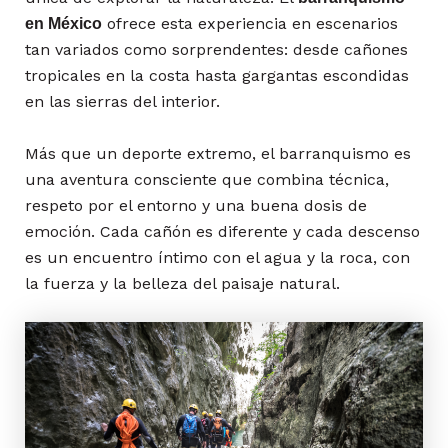
ofrece esta experiencia en escenarios
en México
tan variados como sorprendentes: desde cañones
tropicales en la costa hasta gargantas escondidas
en las sierras del interior.
Más que un deporte extremo, el barranquismo es
una aventura consciente que combina técnica,
respeto por el entorno y una buena dosis de
emoción. Cada cañón es diferente y cada descenso
es un encuentro íntimo con el agua y la roca, con
la fuerza y la belleza del paisaje natural.