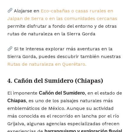
Alojarse en
Eco-cabañas o casas rurales en
Jalpan de Serra o en las comunidades cercanas
permite disfrutar a fondo del entorno y de otras
rutas de naturaleza en la Sierra Gorda
Si te interesa explorar más aventuras en la
Sierra Gorda, puedes descubrir también nuestras
Rutas de naturaleza en Querétaro.
4. Cañón del Sumidero (Chiapas)
El imponente
, en el estado de
Cañón del Sumidero
, es uno de los paisajes naturales más
Chiapas
emblemáticos de México. Aunque su actividad
más conocida es el recorrido en lancha por el río
Grijalva, algunas agencias especializadas ofrecen
experiencias de
barranquismo y exploración fluvial