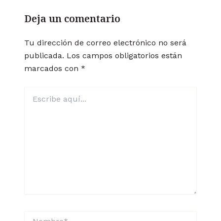
Deja un comentario
Tu dirección de correo electrónico no será
publicada.
Los campos obligatorios están
marcados con
*
Escribe
aquí...
Nombre*