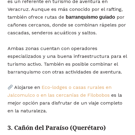
es un referente en turismo de aventura en
Veracruz. Aunque es más conocido por el rafting,
también ofrece rutas de
por
barranquismo guiado
cañones cercanos, donde se combinan rápeles por
cascadas, senderos acuáticos y saltos.
Ambas zonas cuentan con operadores
especializados y una buena infraestructura para el
turismo activo. También es posible combinar el
barranquismo con otras actividades de aventura.
Alojarse en
Eco-lodges o casas rurales en
Jalcomulco o en las cercanías de Filobobos
es la
mejor opción para disfrutar de un viaje completo
en la naturaleza.
3. Cañón del Paraíso (Querétaro)