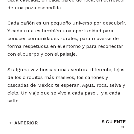
de una poza escondida.
Cada cañón es un pequeño universo por descubrir.
Y cada ruta es también una oportunidad para
conocer comunidades rurales, para moverse de
forma respetuosa en el entorno y para reconectar
con el cuerpo y con el paisaje.
Si alguna vez buscas una aventura diferente, lejos
de los circuitos más masivos, los cañones y
cascadas de México te esperan. Agua, roca, selva y
cielo. Un viaje que se vive a cada paso… y a cada
salto.
SIGUIENTE
ANTERIOR