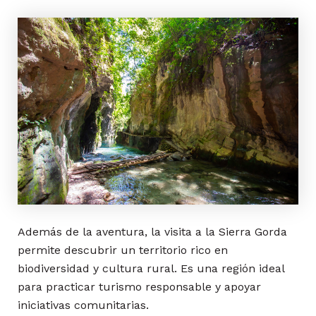
Además de la aventura, la visita a la Sierra Gorda
permite descubrir un territorio rico en
biodiversidad y cultura rural. Es una región ideal
para practicar turismo responsable y apoyar
iniciativas comunitarias.