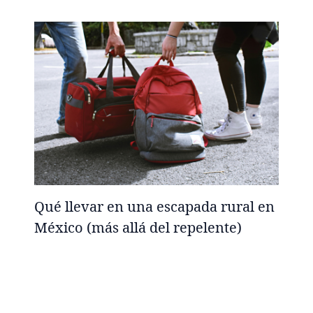
Qué llevar en una escapada rural en
México (más allá del repelente)