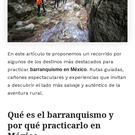
En este artículo te proponemos un recorrido por
algunos de los destinos más destacados para
practicar
. Rutas guiadas,
barranquismo en México
cañones espectaculares y experiencias que invitan
a descubrir el lado más salvaje y auténtico de la
aventura rural.
Qué es el barranquismo y
por qué practicarlo en