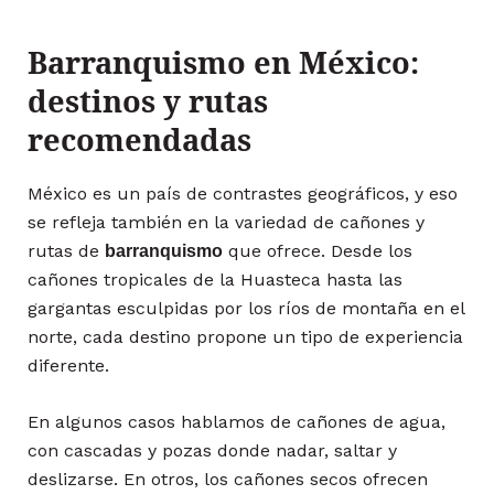
Barranquismo en México:
destinos y rutas
recomendadas
México es un país de contrastes geográficos, y eso
se refleja también en la variedad de cañones y
rutas de
que ofrece. Desde los
barranquismo
cañones tropicales de la Huasteca hasta las
gargantas esculpidas por los ríos de montaña en el
norte, cada destino propone un tipo de experiencia
diferente.
En algunos casos hablamos de cañones de agua,
con cascadas y pozas donde nadar, saltar y
deslizarse. En otros, los cañones secos ofrecen