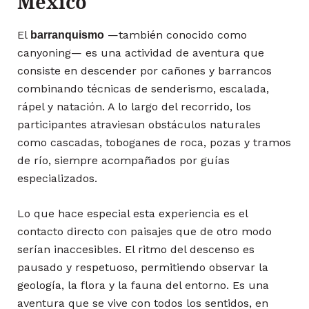
México
El
—también conocido como
barranquismo
canyoning— es una actividad de aventura que
consiste en descender por cañones y barrancos
combinando técnicas de senderismo, escalada,
rápel y natación. A lo largo del recorrido, los
participantes atraviesan obstáculos naturales
como cascadas, toboganes de roca, pozas y tramos
de río, siempre acompañados por guías
especializados.
Lo que hace especial esta experiencia es el
contacto directo con paisajes que de otro modo
serían inaccesibles. El ritmo del descenso es
pausado y respetuoso, permitiendo observar la
geología, la flora y la fauna del entorno. Es una
aventura que se vive con todos los sentidos, en