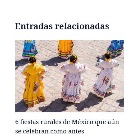
Entradas relacionadas
6 fiestas rurales de México que aún
se celebran como antes